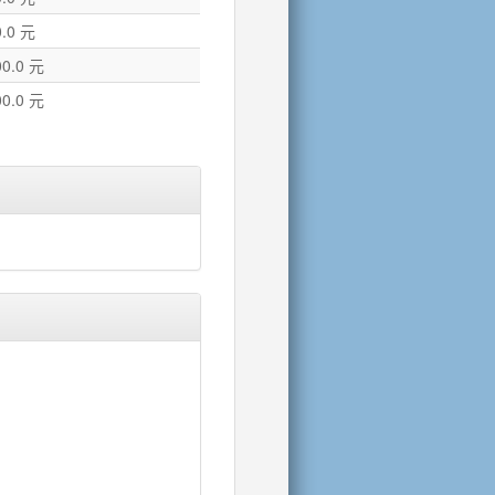
0.0 元
00.0 元
00.0 元