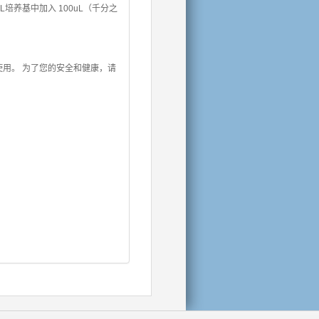
mL培养基中加入 100uL（千分之
用。 为了您的安全和健康，请