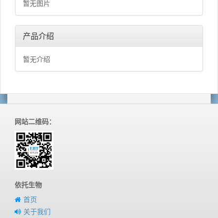
暂无图片
产品介绍
暂无介绍
网站二维码：
依托生物
首页
关于我们