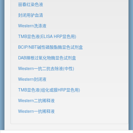
丽春红染色液
封闭用驴血清
Western洗涤液
TMB显色液(ELISA HRP显色用)
BCIP/NBT碱性磷酸酯酶显色试剂盒
DAB辣根过氧化物酶显色试剂盒
Western一抗二抗去除液(中性)
Western封闭液
TMB显色液(组化或膜HRP显色用)
Western二抗稀释液
Western一抗稀释液