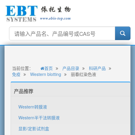
当前位置：
首页
产品目录
科研产品
免疫
Western blotting
丽春红染色液
产品推荐
Western转膜液
Western半干法转膜液
显影/定影试剂盒