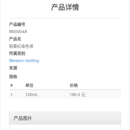
产品详情
产品编号
W00004A
产品名
丽春红染色液
所属类别
Western blotting
来源
规格
#
单位
价格
1
120mL
190.0 元
产品图片