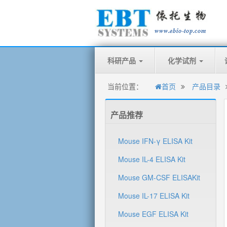
科研产品
化学试剂
当前位置：
首页
产品目录
产品推荐
Mouse IFN-γ ELISA Kit
Mouse IL-4 ELISA Kit
Mouse GM-CSF ELISAKit
Mouse IL-17 ELISA Kit
Mouse EGF ELISA Kit