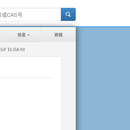
信息
商城
GF ELISA Kit