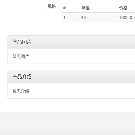
规格
#
单位
价格
1
48T
1600.0
产品图片
暂无图片
产品介绍
暂无介绍