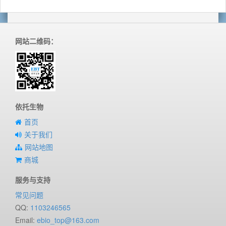
网站二维码：
依托生物
首页
关于我们
网站地图
商城
服务与支持
常见问题
QQ:
1103246565
Email:
ebio_top@163.com