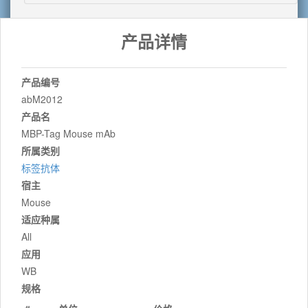
产品详情
产品编号
abM2012
产品名
MBP-Tag Mouse mAb
所属类别
标签抗体
宿主
Mouse
适应种属
All
应用
WB
规格