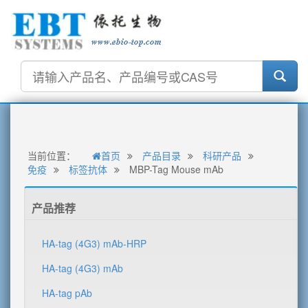
当前位置：
首页
产品目录
科研产品
免疫
标签抗体
MBP-Tag Mouse mAb
产品推荐
HA-tag (4G3) mAb-HRP
HA-tag (4G3) mAb
HA-tag pAb