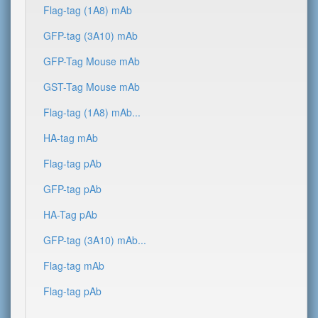
Flag-tag (1A8) mAb
GFP-tag (3A10) mAb
GFP-Tag Mouse mAb
GST-Tag Mouse mAb
Flag-tag (1A8) mAb...
HA-tag mAb
Flag-tag pAb
GFP-tag pAb
HA-Tag pAb
GFP-tag (3A10) mAb...
Flag-tag mAb
Flag-tag pAb